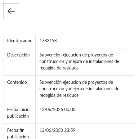
Identificador
1782158
Descripción
Subvención ejecucion de proyectos de
construccion y mejora de instalaciones de
recogida de residuos
Contenido
Subvención ejecucion de proyectos de
construccion y mejora de instalaciones de
recogida de residuos
Fecha inicio
12/06/2026 00:00
publicación
Fecha fin
13/06/2050 23:59
publicación