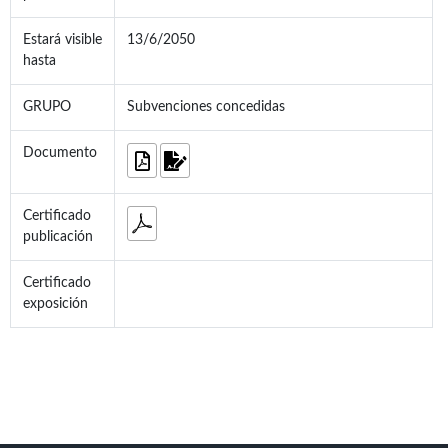
Estará visible
13/6/2050
hasta
GRUPO
Subvenciones concedidas
Documento
Certificado
publicación
Certificado
exposición