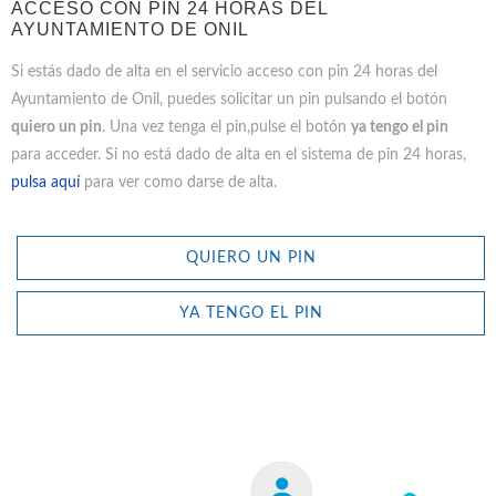
ACCESO CON PIN 24 HORAS DEL
AYUNTAMIENTO DE ONIL
Si estás dado de alta en el servicio acceso con pin 24 horas del
Ayuntamiento de Onil, puedes solicitar un pin pulsando el botón
quiero un pin
. Una vez tenga el pin,pulse el botón
ya tengo el pin
para acceder. Si no está dado de alta en el sistema de pin 24 horas,
pulsa aquí
para ver como darse de alta.
QUIERO UN PIN
YA TENGO EL PIN