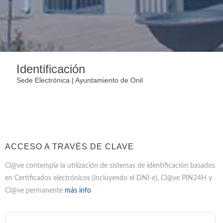
Identificación
Sede Electrónica | Ayuntamiento de Onil
ACCESO A TRAVÉS DE CLAVE
Cl@ve contempla la utilización de sistemas de identificación basados
en Certificados electrónicos (incluyendo el DNI-e), Cl@ve PIN24H y
Cl@ve permanente
más info