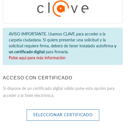
AVISO IMPORTANTE. Usamos CLAVE para acceder a la
carpeta ciudadana. Si quiere presentar una solicitud y la
solicitud requiere firma, deberá de tener instalado autofirma
y
un certificado digital
para firmarla.
Pulse aquí para más información
ACCESO CON CERTIFICADO
Si dispone de un certificado digital válido pulse esta opción para
acceder a la Sede electrónica.
SELECCIONAR CERTIFICADO