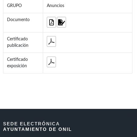
GRUPO
Anuncios
Documento
Certificado
publicación
Certificado
exposición
SEDE ELECTRÓNICA
AYUNTAMIENTO DE ONIL