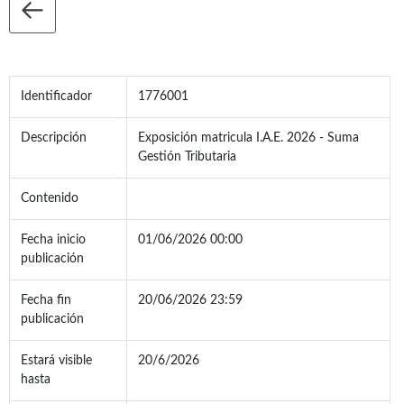
Identificador
1776001
Descripción
Exposición matricula I.A.E. 2026 - Suma
Gestión Tributaria
Contenido
Fecha inicio
01/06/2026 00:00
publicación
Fecha fin
20/06/2026 23:59
publicación
Estará visible
20/6/2026
hasta