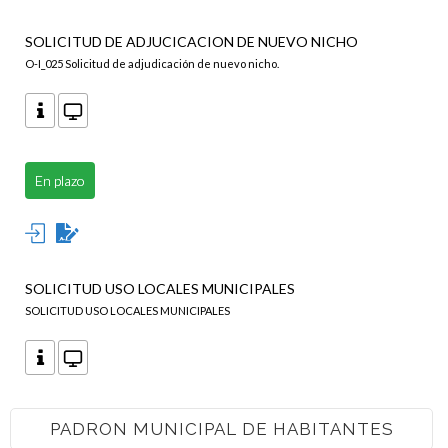
SOLICITUD DE ADJUCICACION DE NUEVO NICHO
O-I_025 Solicitud de adjudicación de nuevo nicho.
En plazo
SOLICITUD USO LOCALES MUNICIPALES
SOLICITUD USO LOCALES MUNICIPALES
PADRON MUNICIPAL DE HABITANTES