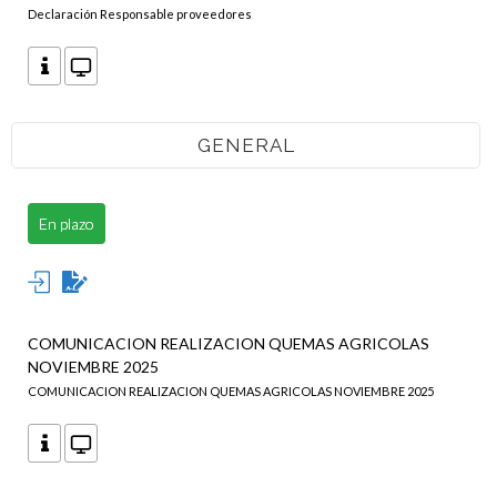
Declaración Responsable proveedores
GENERAL
En plazo
COMUNICACION REALIZACION QUEMAS AGRICOLAS
NOVIEMBRE 2025
COMUNICACION REALIZACION QUEMAS AGRICOLAS NOVIEMBRE 2025