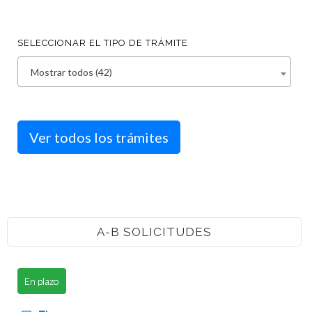
SELECCIONAR EL TIPO DE TRÁMITE
Mostrar todos (42)
Ver todos los trámites
A-B SOLICITUDES
En plazo