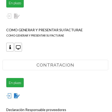
En plazo
COMO GENERAR Y PRESENTAR SU FACTURAE
COMO GENERAR Y PRESENTAR SU FACTURAE
CONTRATACION
En plazo
Declaración Responsable proveedores