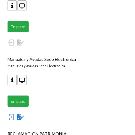
En plazo
Manuales y Ayudas Sede Electronica
Manuales y Ayudas Sede Electronica
En plazo
RECLAMACION PATRIMONIAL