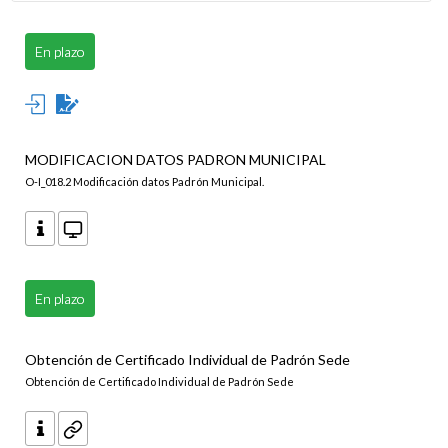
En plazo
MODIFICACION DATOS PADRON MUNICIPAL
O-I_018.2 Modificación datos Padrón Municipal.
En plazo
Obtención de Certificado Individual de Padrón Sede
Obtención de Certificado Individual de Padrón Sede