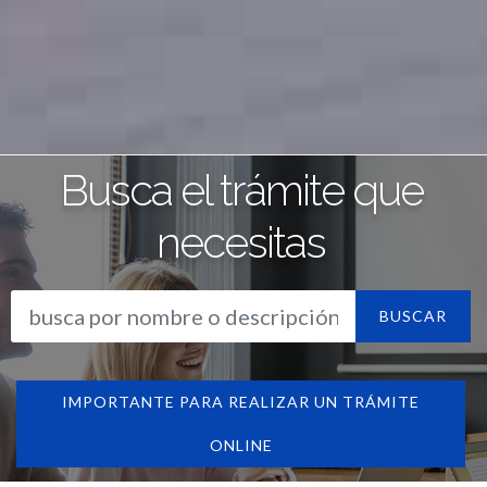
Busca el trámite que
necesitas
BUSCAR
IMPORTANTE PARA REALIZAR UN TRÁMITE
ONLINE