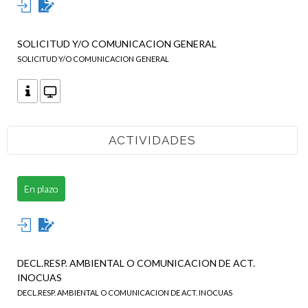
SOLICITUD Y/O COMUNICACION GENERAL
SOLICITUD Y/O COMUNICACION GENERAL
ACTIVIDADES
En plazo
DECL.RESP. AMBIENTAL O COMUNICACION DE ACT.
INOCUAS
DECL.RESP. AMBIENTAL O COMUNICACION DE ACT. INOCUAS